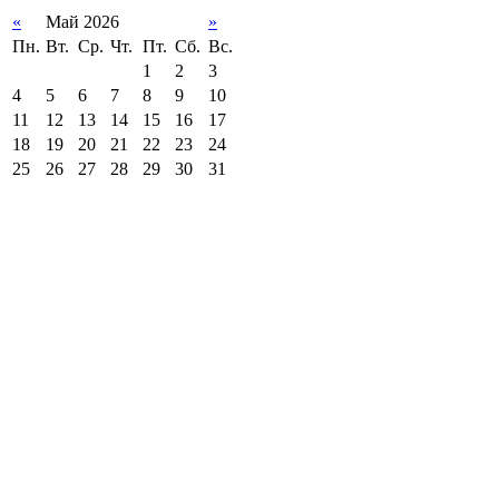
«
Май 2026
»
Пн.
Вт.
Ср.
Чт.
Пт.
Сб.
Вс.
1
2
3
4
5
6
7
8
9
10
11
12
13
14
15
16
17
18
19
20
21
22
23
24
25
26
27
28
29
30
31