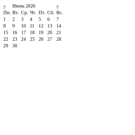
«
Июнь 2026
»
Пн.
Вт.
Ср.
Чт.
Пт.
Сб.
Вс.
1
2
3
4
5
6
7
8
9
10
11
12
13
14
15
16
17
18
19
20
21
22
23
24
25
26
27
28
29
30