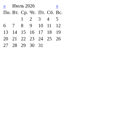
«
Июль 2026
»
Пн.
Вт.
Ср.
Чт.
Пт.
Сб.
Вс.
1
2
3
4
5
6
7
8
9
10
11
12
13
14
15
16
17
18
19
20
21
22
23
24
25
26
27
28
29
30
31